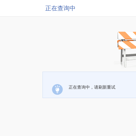
正在查询中
正在查询中，请刷新重试