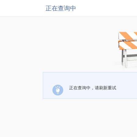
正在查询中
正在查询中，请刷新重试